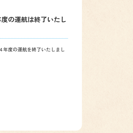
年度の運航は終了いたし
４年度の運航を終了いたしまし