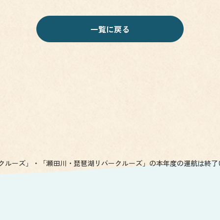
一覧に戻る
クルーズ」・「瀬田川・琵琶湖リバークルーズ」の本年度の運航は終了