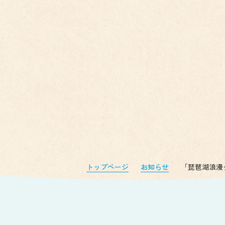
トップページ
お知らせ
「琵琶湖浪漫