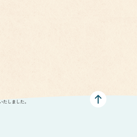
いたしました。