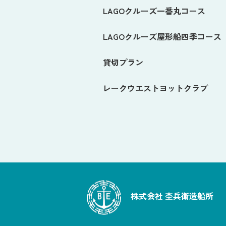
LAGOクルーズ一番丸コース
LAGOクルーズ屋形船四季コース
貸切プラン
レークウエストヨットクラブ
株式会社 杢兵衛造船所