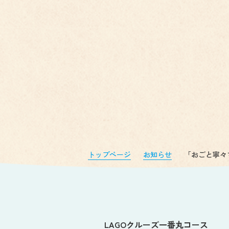
トップページ
お知らせ
「おごと寧々
LAGOクルーズ一番丸コース