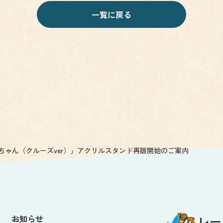
一覧に戻る
ちゃん（クルーズver）」アクリルスタンド再販開始のご案内
お知らせ
レー