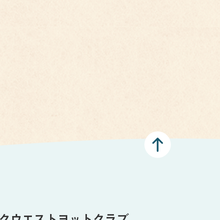
クウエスト
ヨットクラブ