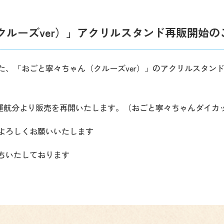
クルーズver）」アクリルスタンド再販開始の
た、「おごと寧々ちゃん（クルーズver）」のアクリルスタン
ーズ運航分より販売を再開いたします。（おごと寧々ちゃんダイカ
よろしくお願いいたします
ちいたしております